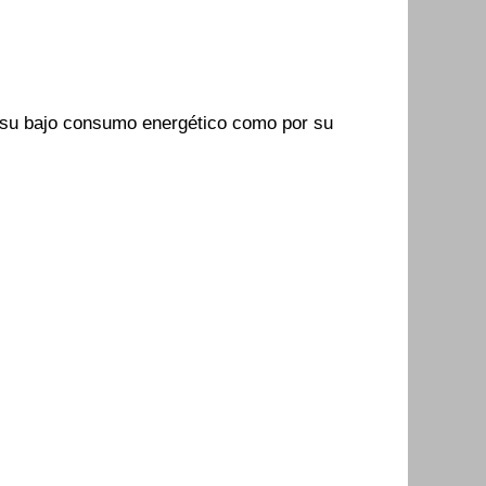
 su bajo consumo energético como por su