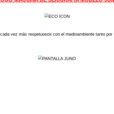
s cada vez más respetuosos con el medioambiente tanto por