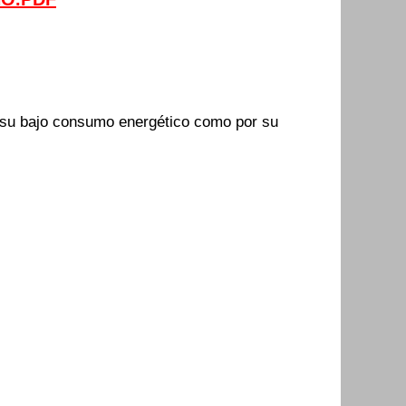
 su bajo consumo energético como por su