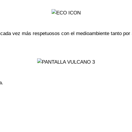
s cada vez más respetuosos con el medioambiente tanto por
a.