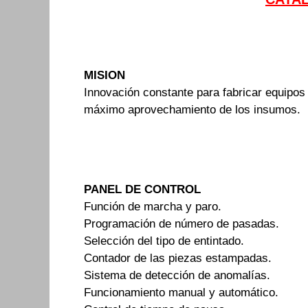
MISION
Innovación constante para fabricar equipo
máximo aprovechamiento de los insumos.
PANEL DE CONTROL
Función de marcha y paro.
Programación de número de pasadas.
Selección del tipo de entintado.
Contador de las piezas estampadas.
Sistema de detección de anomalías.
Funcionamiento manual y automático.