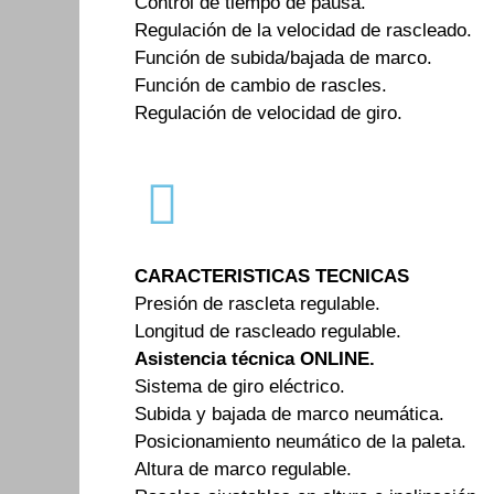
Control de tiempo de pausa.
Regulación de la velocidad de rascleado.
Función de subida/bajada de marco.
Función de cambio de rascles.
Regulación de velocidad de giro.
CARACTERISTICAS TECNICAS
Presión de rascleta regulable.
Longitud de rascleado regulable.
Asistencia técnica ONLINE.
Sistema de giro eléctrico.
Subida y bajada de marco neumática.
Posicionamiento neumático de la paleta.
Altura de marco regulable.