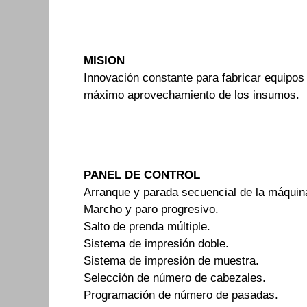
MISION
Innovación constante para fabricar equipo
máximo aprovechamiento de los insumos.
PANEL DE CONTROL
Arranque y parada secuencial de la máquin
Marcho y paro progresivo.
Salto de prenda múltiple.
Sistema de impresión doble.
Sistema de impresión de muestra.
Selección de número de cabezales.
Programación de número de pasadas.