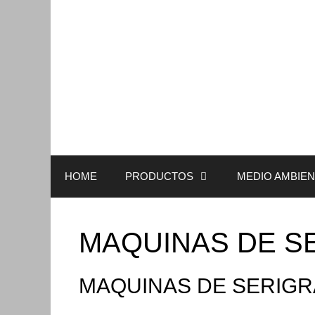
HOME
PRODUCTOS
MEDIO AMBIE
MAQUINAS DE SE
MAQUINAS DE SERIGR