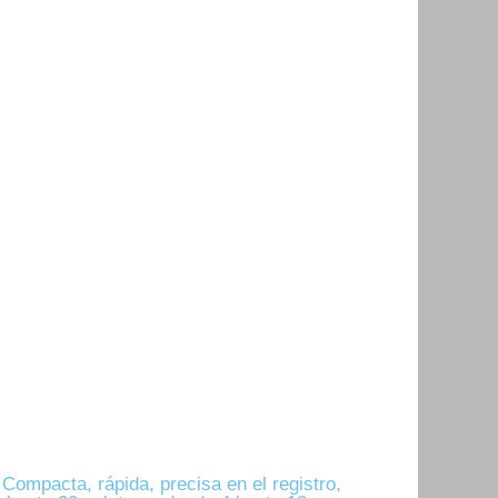
mpacta, rápida, precisa en el registro,