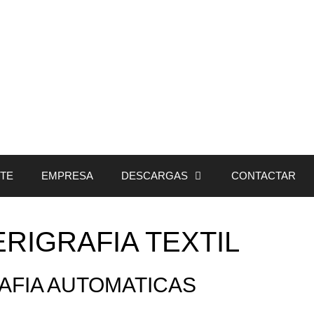
NTE
EMPRESA
DESCARGAS
CONTACTAR
RIGRAFIA TEXTIL
AFIA AUTOMATICAS