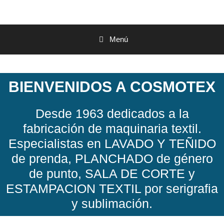
Menú
BIENVENIDOS A COSMOTEX
Desde 1963 dedicados a la
fabricación de maquinaria textil.
Especialistas en LAVADO Y TEÑIDO
de prenda, PLANCHADO de género
de punto, SALA DE CORTE y
ESTAMPACION TEXTIL por serigrafia
y sublimación.