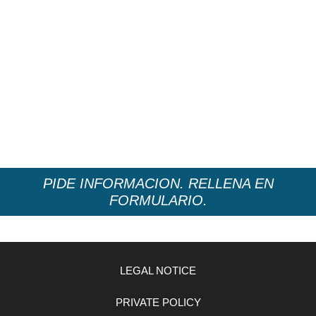
PIDE INFORMACION. RELLENA EN
FORMULARIO.
LEGAL NOTICE
PRIVATE POLICY