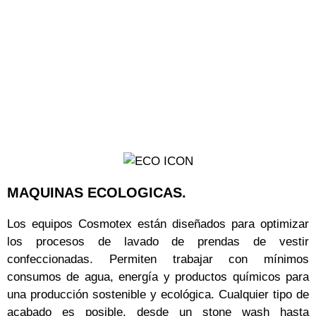
MAQUINAS ECOLOGICAS.
Los equipos Cosmotex están diseñados para optimizar
los procesos de lavado de prendas de vestir
confeccionadas. Permiten trabajar con mínimos
consumos de agua, energía y productos químicos para
una producción sostenible y ecológica. Cualquier tipo de
acabado es posible, desde un stone wash hasta