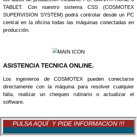
TABLET. Con nuestro sistema CSS (COSMOTEX
SUPERVISION SYSTEM) podrá controlar desde un PC
central en la oficina todas las máquinas conectadas en
producción.
ASISTENCIA TECNICA ONLINE.
Los ingenieros de COSMOTEX pueden conectarse
directamente con la máquina para resolver cualquier
falla, realizar un chequeo rutinario o actualizar el
software.
PULSA AQUÍ Y PIDE INFORMACION !!!