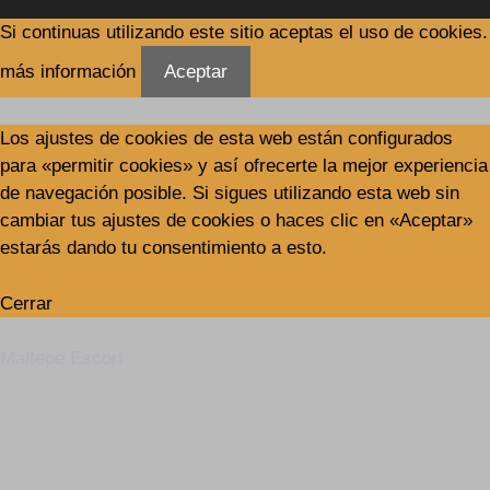
Si continuas utilizando este sitio aceptas el uso de cookies.
más información
Aceptar
Los ajustes de cookies de esta web están configurados
para «permitir cookies» y así ofrecerte la mejor experiencia
de navegación posible. Si sigues utilizando esta web sin
cambiar tus ajustes de cookies o haces clic en «Aceptar»
estarás dando tu consentimiento a esto.
Cerrar
Maltepe Escort