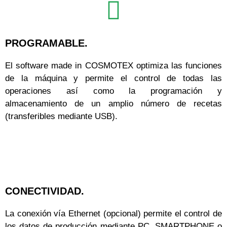
PROGRAMABLE.
El software made in COSMOTEX optimiza las funciones
de la máquina y permite el control de todas las
operaciones así como la programación y
almacenamiento de un amplio número de recetas
(transferibles mediante USB).
CONECTIVIDAD.
La conexión vía Ethernet (opcional) permite el control de
los datos de producción mediante PC, SMARTPHONE o