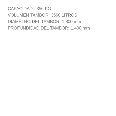
CAPACIDAD : 356 KG
VOLUMEN TAMBOR: 3560 LITROS
DIAMETRO DEL TAMBOR: 1.800 mm
PROFUNDIDAD DEL TAMBOR: 1.400 mm