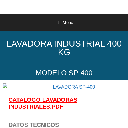
Menú
LAVADORA INDUSTRIAL 400
KG
MODELO SP-400
CATALOGO LAVADORAS
INDUSTRIALES.PDF
DATOS TECNICOS