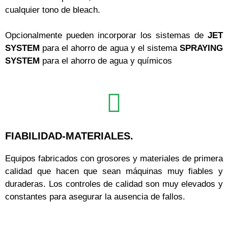
cualquier tono de bleach.
Opcionalmente pueden incorporar los sistemas de
JET
SYSTEM
para el ahorro de agua y el sistema
SPRAYING
SYSTEM
para el ahorro de agua y químicos
FIABILIDAD-MATERIALES.
Equipos fabricados con grosores y materiales de primera
calidad que hacen que sean máquinas muy fiables y
duraderas. Los controles de calidad son muy elevados y
constantes para asegurar la ausencia de fallos.