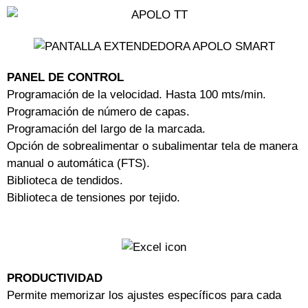
PANEL DE CONTROL
Programación de la velocidad. Hasta 100 mts/min.
Programación de número de capas.
Programación del largo de la marcada.
Opción de sobrealimentar o subalimentar tela de manera
manual o automática (FTS).
Biblioteca de tendidos.
Biblioteca de tensiones por tejido.
PRODUCTIVIDAD
Permite memorizar los ajustes específicos para cada