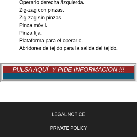
Operario derecha /izquierda.
Zig-zag con pinzas.
Zig-zag sin pinzas.
Pinza móvil.
Pinza fija.
Plataforma para el operario.
Abridores de tejido para la salida del tejido.
PULSA AQUÍ Y PIDE INFORMACION !!!
LEGAL NOTICE
PRIVATE POLICY