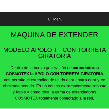
Menú
MAQUINA DE EXTENDER
MODELO APOLO TT CON TORRETA
GIRATORIA
Dentro de la nueva generación de
extendedoras
COSMOTEX la APOLO CON TORRETA GIRATORIA
nos permite el extendido de tejido cara contra cara y en
el mismo sentido. Es un equipo extremadamente robusto
y fiable y como toda la gama de extendedoras
COSMOTEX totalmente conectado a la red.