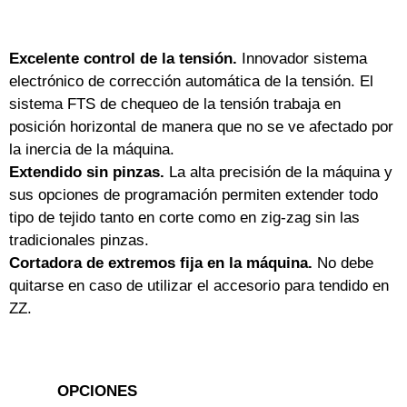
Excelente control de la tensión.
Innovador sistema
electrónico de corrección automática de la tensión. El
sistema FTS de chequeo de la tensión trabaja en
posición horizontal de manera que no se ve afectado por
la inercia de la máquina.
Extendido sin pinzas.
La alta precisión de la máquina y
sus opciones de programación permiten extender todo
tipo de tejido tanto en corte como en zig-zag sin las
tradicionales pinzas.
Cortadora de extremos fija en la máquina.
No debe
quitarse en caso de utilizar el accesorio para tendido en
ZZ.
OPCIONES