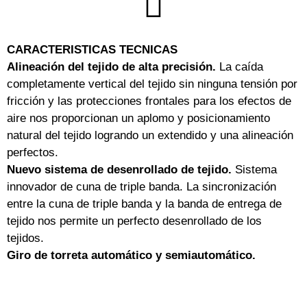
CARACTERISTICAS TECNICAS
Alineación del tejido de alta precisión.
La caída
completamente vertical del tejido sin ninguna tensión por
fricción y las protecciones frontales para los efectos de
aire nos proporcionan un aplomo y posicionamiento
natural del tejido logrando un extendido y una alineación
perfectos.
Nuevo sistema de desenrollado de tejido.
Sistema
innovador de cuna de triple banda. La sincronización
entre la cuna de triple banda y la banda de entrega de
tejido nos permite un perfecto desenrollado de los
tejidos.
Giro de torreta automático y semiautomático.