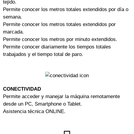
tejido.
Permite conocer los metros totales extendidos por día o
semana.
Permite conocer los metros totales extendidos por
marcada.
Permite conocer los metros por minuto extendidos.
Permite conocer diariamente los tiempos totales
trabajados y el tiempo total de paro.
CONECTIVIDAD
Permite acceder y manejar la máquina remotamente
desde un PC, Smartphone o Tablet.
Asistencia técnica ONLINE.