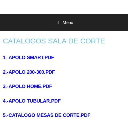
Menú
CATALOGOS SALA DE CORTE
1.-
APOLO SMART.PDF
2.-
APOLO 200-300.PDF
3.-
APOLO HOME.PDF
4.-APOLO TUBULAR.PDF
5.-CATALOGO MESAS DE CORTE.PDF