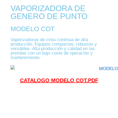
VAPORIZADORA DE
GENERO DE PUNTO
MODELO COT
Vaporizadoras de cinta continua de alta
producción. Equipos compactos, robustos y
versátiles. Alta producción y calidad en las
prendas con un bajo coste de operación y
mantenimiento.
CATALOGO MODELO COT.PDF