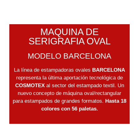
MAQUINA DE
SERIGRAFIA OVAL
MODELO BARCELONA
La línea de estampadoras ovales
BARCELONA
representa la última aportación tecnológica de
COSMOTEX
al sector del estampado textil. Un
nuevo concepto de máquina oval/rectangular
para estampados de grandes formatos.
Hasta 18
colores con 56 paletas.