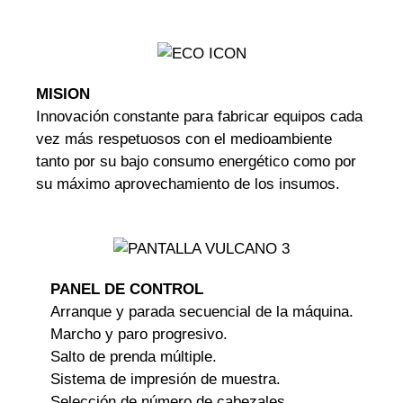
MISION
Innovación constante para fabricar equipos cada
vez más respetuosos con el medioambiente
tanto por su bajo consumo energético como por
su máximo aprovechamiento de los insumos.
PANEL DE CONTROL
Arranque y parada secuencial de la máquina.
Marcho y paro progresivo.
Salto de prenda múltiple.
Sistema de impresión de muestra.
Selección de número de cabezales.