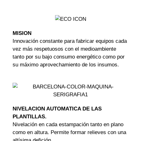
MISION
Innovación constante para fabricar equipos cada
vez más respetuosos con el medioambiente
tanto por su bajo consumo energético como por
su máximo aprovechamiento de los insumos.
NIVELACION AUTOMATICA DE LAS
PLANTILLAS.
Nivelación en cada estampación tanto en plano
como en altura. Permite formar relieves con una
altísima defición.