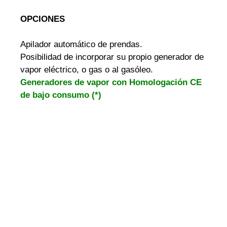
OPCIONES
Apilador automático de prendas.
Posibilidad de incorporar su propio generador de
vapor eléctrico, o gas o al gasóleo.
Generadores de vapor con Homologación CE
de bajo consumo (*)
PULSA AQUÍ Y PIDE INFORMACION !!!