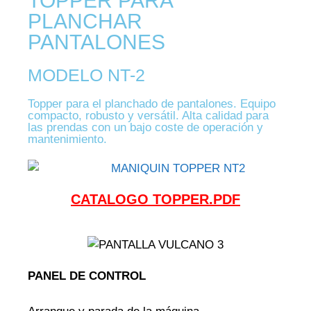
TOPPER PARA
PLANCHAR
PANTALONES
MODELO NT-2
Topper para el planchado de pantalones. Equipo
compacto, robusto y versátil. Alta calidad para
las prendas con un bajo coste de operación y
mantenimiento.
CATALOGO TOPPER.PDF
PANEL DE CONTROL