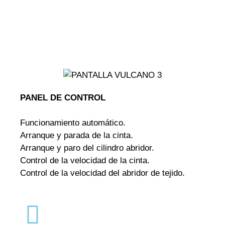
PANEL DE CONTROL
Funcionamiento automático.
Arranque y parada de la cinta.
Arranque y paro del cilindro abridor.
Control de la velocidad de la cinta.
Control de la velocidad del abridor de tejido.