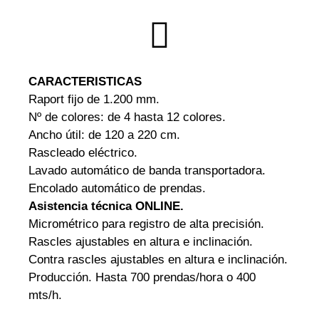
CARACTERISTICAS
Raport fijo de 1.200 mm.
Nº de colores: de 4 hasta 12 colores.
Ancho útil: de 120 a 220 cm.
Rascleado eléctrico.
Lavado automático de banda transportadora.
Encolado automático de prendas.
Asistencia técnica ONLINE.
Micrométrico para registro de alta precisión.
Rascles ajustables en altura e inclinación.
Contra rascles ajustables en altura e inclinación.
Producción. Hasta 700 prendas/hora o 400
mts/h.