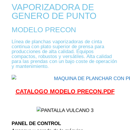
VAPORIZADORA DE
GENERO DE PUNTO
MODELO PRECON
Línea de planchas vaporizadoras de cinta
continua con plato superior de prensa para
producciones de alta calidad. Equipos
compactos, robustos y versátiles. Alta calidad
para las prendas con un bajo coste de operación
y mantenimiento.
CATALOGO MODELO PRECON.PDF
PANEL DE CONTROL