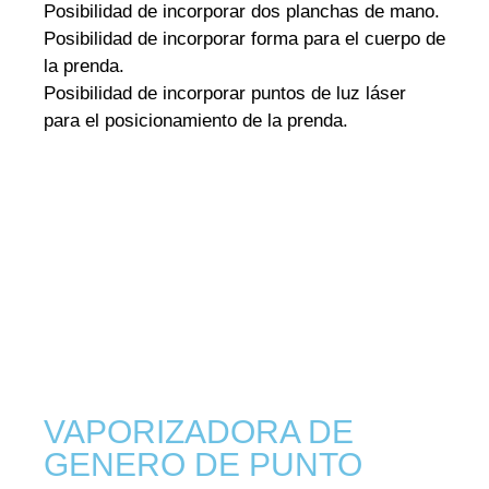
Posibilidad de incorporar dos planchas de mano.
Posibilidad de incorporar forma para el cuerpo de
la prenda.
Posibilidad de incorporar puntos de luz láser
para el posicionamiento de la prenda.
PULSA AQUÍ Y PIDE INFORMACION !!!
VAPORIZADORA DE
GENERO DE PUNTO