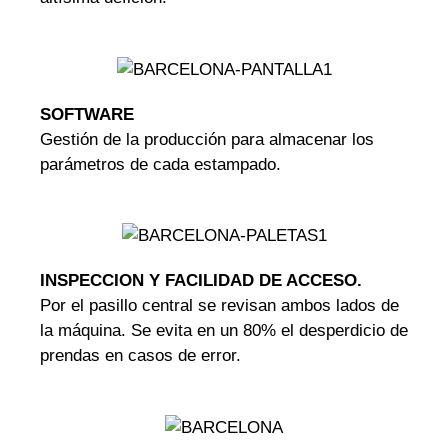
SOFTWARE
Gestión de la producción para almacenar los
parámetros de cada estampado.
INSPECCION Y FACILIDAD DE ACCESO.
Por el pasillo central se revisan ambos lados de
la máquina. Se evita en un 80% el desperdicio de
prendas en casos de error.