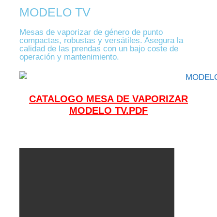
MODELO TV
Mesas de vaporizar de género de punto
compactas, robustas y versátiles. Asegura la
calidad de las prendas con un bajo coste de
operación y mantenimiento.
CATALOGO MESA DE VAPORIZAR
MODELO TV.PDF