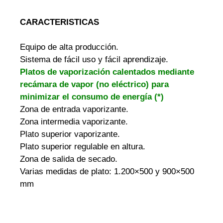
CARACTERISTICAS
Equipo de alta producción.
Sistema de fácil uso y fácil aprendizaje.
Platos de vaporización calentados mediante
recámara de vapor (no eléctrico) para
minimizar el consumo de energía (*)
Zona de entrada vaporizante.
Zona intermedia vaporizante.
Plato superior vaporizante.
Plato superior regulable en altura.
Zona de salida de secado.
Varias medidas de plato: 1.200×500 y 900×500
mm