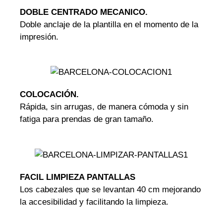
DOBLE CENTRADO MECANICO.
Doble anclaje de la plantilla en el momento de la
impresión.
COLOCACIÓN.
Rápida, sin arrugas, de manera cómoda y sin
fatiga para prendas de gran tamaño.
FACIL LIMPIEZA PANTALLAS
Los cabezales que se levantan 40 cm mejorando
la accesibilidad y facilitando la limpieza.