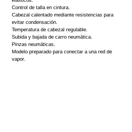
elásticos.
Control de talla en cintura.
Cabezal calentado mediante resistencias para
evitar condensación.
Temperatura de cabezal regulable.
Subida y bajada de carro neumática.
Pinzas neumáticas.
Modelo preparado para conectar a una red de
vapor.
PULSA AQUÍ Y PIDE INFORMACION !!!