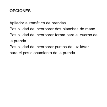
OPCIONES
Apilador automático de prendas.
Posibilidad de incorporar dos planchas de mano.
Posibilidad de incorporar forma para el cuerpo de
la prenda.
Posibilidad de incorporar puntos de luz láser
para el posicionamiento de la prenda.
PULSA AQUÍ Y PIDE INFORMACION !!!