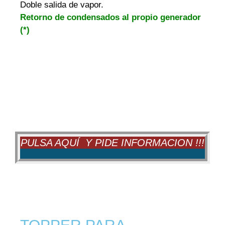
Doble salida de vapor.
Retorno de condensados al propio generador
(*)
PULSA AQUÍ Y PIDE INFORMACION !!!