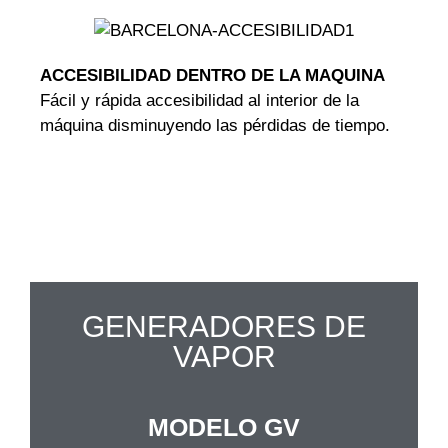
ACCES
IBILIDAD DENTRO DE LA MAQUINA
Fácil y rápida accesibilidad al interior de la
máquina disminuyendo las pérdidas de tiempo.
GENERADORES DE
VAPOR
MODELO GV