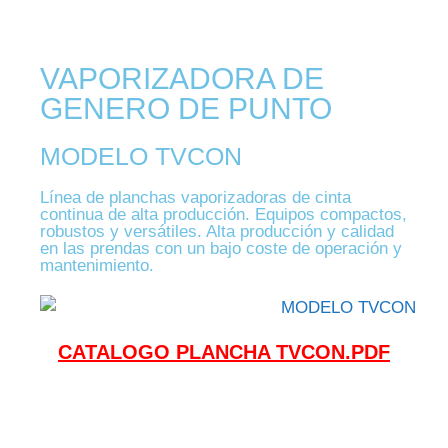
VAPORIZADORA DE
GENERO DE PUNTO
MODELO TVCON
Línea de planchas vaporizadoras de cinta
continua de alta producción. Equipos compactos,
robustos y versátiles. Alta producción y calidad
en las prendas con un bajo coste de operación y
mantenimiento.
CATALOGO PLANCHA TVCON.PDF