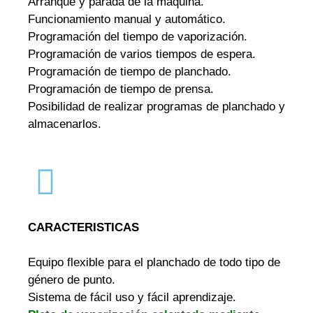
Arranque y parada de la máquina.
Funcionamiento manual y automático.
Programación del tiempo de vaporización.
Programación de varios tiempos de espera.
Programación de tiempo de planchado.
Programación de tiempo de prensa.
Posibilidad de realizar programas de planchado y
almacenarlos.
CARACTERISTICAS
Equipo flexible para el planchado de todo tipo de
género de punto.
Sistema de fácil uso y fácil aprendizaje.