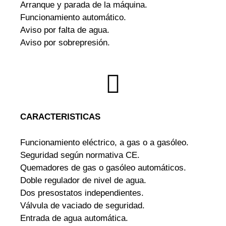
Arranque y parada de la máquina.
Funcionamiento automático.
Aviso por falta de agua.
Aviso por sobrepresión.
CARACTERISTICAS
Funcionamiento eléctrico, a gas o a gasóleo.
Seguridad según normativa CE.
Quemadores de gas o gasóleo automáticos.
Doble regulador de nivel de agua.
Dos presostatos independientes.
Válvula de vaciado de seguridad.
Entrada de agua automática.