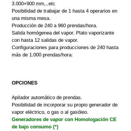
3.000×900 mm,..etc
Posibilidad de trabajar de 1 hasta 4 operarios en
una misma mesa.
Producción de 240 a 960 prendas/hora.
Salida homógenea del vapor. Plato vaporizante
con hasta 12 salidas de vapor.
Configuraciones para producciones de 240 hasta
más de 1.000 prendas/hora:
OPCIONES
Apilador automático de prendas.
Posibilidad de incorporar su propio generador de
vapor eléctrico, o gas o al gasóleo.
Generadores de vapor con Homologación CE
de bajo consumo (*)