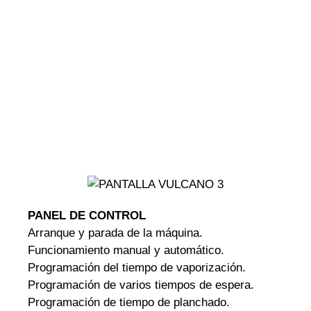
PANEL DE CONTROL
Arranque y parada de la máquina.
Funcionamiento manual y automático.
Programación del tiempo de vaporización.
Programación de varios tiempos de espera.
Programación de tiempo de planchado.