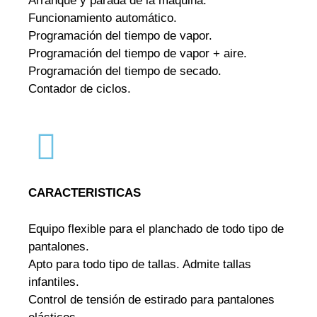
Arranque y parada de la máquina.
Funcionamiento automático.
Programación del tiempo de vapor.
Programación del tiempo de vapor + aire.
Programación del tiempo de secado.
Contador de ciclos.
CARACTERISTICAS
Equipo flexible para el planchado de todo tipo de
pantalones.
Apto para todo tipo de tallas. Admite tallas
infantiles.
Control de tensión de estirado para pantalones