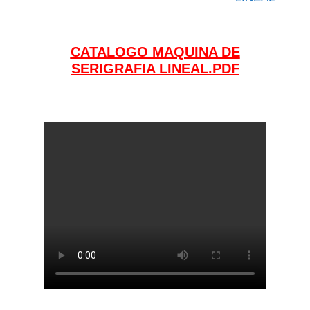
CATALOGO MAQUINA DE
SERIGRAFIA LINEAL.PDF