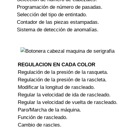
Programación de número de pasadas.
Selección del tipo de entintado.
Contador de las piezas estampadas.
Sistema de detección de anomalías.
REGULACION EN CADA COLOR
Regulación de la presión de la rasqueta.
Regulación de la presión de la rascleta.
Modificar la longitud de rascleado.
Regular la velocidad de ida de rascleado.
Regular la velocidad de vuelta de rascleado.
Paro/Marcha de la máquina.
Función de r
ascleado.
Cambio de rascles.