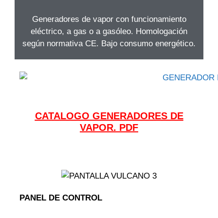
Generadores de vapor con funcionamiento
eléctrico, a gas o a gasóleo. Homologación
según normativa CE. Bajo consumo energético.
CATALOGO GENERADORES DE
VAPOR. PDF
PANEL DE CONTROL