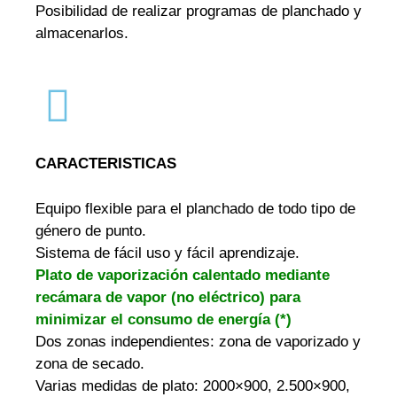
Posibilidad de realizar programas de planchado y
almacenarlos.
CARACTERISTICAS
Equipo flexible para el planchado de todo tipo de
género de punto.
Sistema de fácil uso y fácil aprendizaje.
Plato de vaporización calentado mediante
recámara de vapor (no eléctrico) para
minimizar el consumo de energía (*)
Dos zonas independientes: zona de vaporizado y
zona de secado.
Varias medidas de plato: 2000×900, 2.500×900,