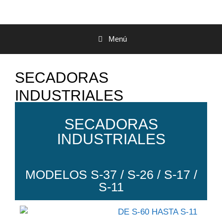
Menú
SECADORAS
INDUSTRIALES
SECADORAS
INDUSTRIALES
MODELOS S-37 / S-26 / S-17 /
S-11