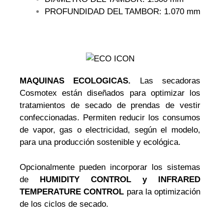
PROFUNDIDAD DEL TAMBOR: 1.070 mm
MAQUINAS ECOLOGICAS.
Las secadoras
Cosmotex están diseñados para optimizar los
tratamientos de secado de prendas de vestir
confeccionadas. Permiten reducir los consumos
de vapor, gas o electricidad, según el modelo,
para una producción sostenible y ecológica.
Opcionalmente pueden incorporar los sistemas
de
HUMIDITY CONTROL y INFRARED
TEMPERATURE CONTROL
para la optimización
de los ciclos de secado.