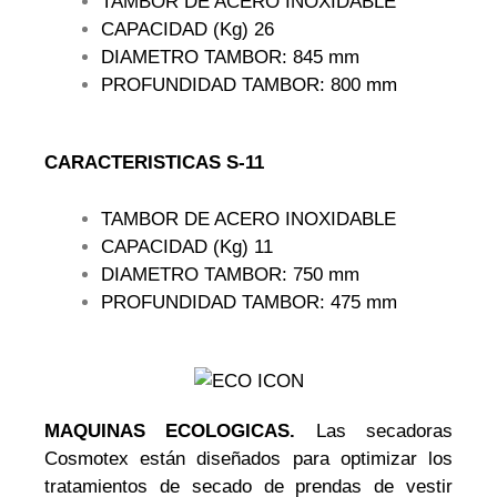
TAMBOR DE ACERO INOXIDABLE
CAPACIDAD (Kg) 26
DIAMETRO TAMBOR: 845 mm
PROFUNDIDAD TAMBOR: 800 mm
CARACTERISTICAS S-11
TAMBOR DE ACERO INOXIDABLE
CAPACIDAD (Kg) 11
DIAMETRO TAMBOR: 750 mm
PROFUNDIDAD TAMBOR: 475 mm
MAQUINAS ECOLOGICAS.
Las secadoras
Cosmotex están diseñados para optimizar los
tratamientos de secado de prendas de vestir