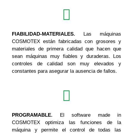
FIABILIDAD-MATERIALES.
Las máquinas
COSMOTEX están fabricadas con grosores y
materiales de primera calidad que hacen que
sean máquinas muy fiables y duraderas. Los
controles de calidad son muy elevados y
constantes para asegurar la ausencia de fallos.
PROGRAMABLE.
El software made in
COSMOTEX optimiza las funciones de la
máquina y permite el control de todas las