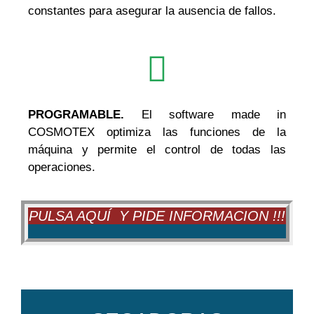
constantes para asegurar la ausencia de fallos.
PROGRAMABLE.
El software made in
COSMOTEX optimiza las funciones de la
máquina y permite el control de todas las
operaciones.
PULSA AQUÍ Y PIDE INFORMACION !!!