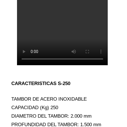
CARACTERISTICAS S-250
TAMBOR DE ACERO INOXIDABLE
CAPACIDAD (Kg) 250
DIAMETRO DEL TAMBOR: 2.000 mm
PROFUNDIDAD DEL TAMBOR: 1.500 mm