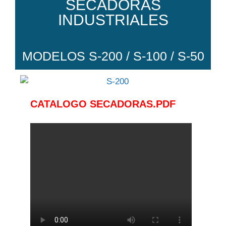
SECADORAS
INDUSTRIALES
MODELOS S-200 / S-100 / S-50
CATALOGO SECADORAS.PDF