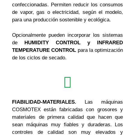
confeccionadas. Permiten reducir los consumos
de vapor, gas o electricidad, según el modelo,
para una producción sostenible y ecológica.
Opcionalmente pueden incorporar los sistemas
de
HUMIDITY CONTROL y INFRARED
TEMPERATURE CONTROL
para la optimización
de los ciclos de secado.
FIABILIDAD-MATERIALES.
Las máquinas
COSMOTEX están fabricadas con grosores y
materiales de primera calidad que hacen que
sean máquinas muy fiables y duraderas. Los
controles de calidad son muy elevados y