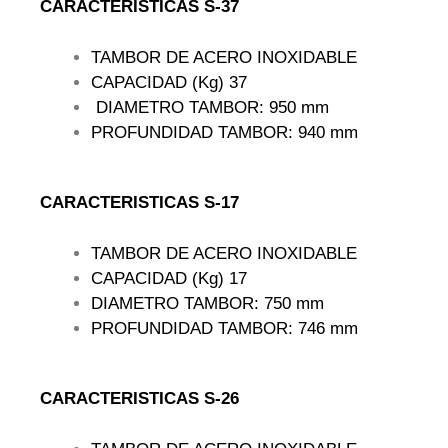
CARACTERISTICAS S-37
TAMBOR DE ACERO INOXIDABLE
CAPACIDAD (Kg) 37
DIAMETRO TAMBOR: 950 mm
PROFUNDIDAD TAMBOR: 940 mm
CARACTERISTICAS S-17
TAMBOR DE ACERO INOXIDABLE
CAPACIDAD (Kg) 17
DIAMETRO TAMBOR: 750 mm
PROFUNDIDAD TAMBOR: 746 mm
CARACTERISTICAS S-26