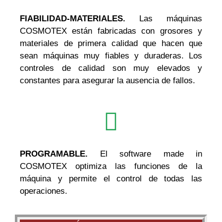
FIABILIDAD-MATERIALES.
Las máquinas
COSMOTEX están fabricadas con grosores y
materiales de primera calidad que hacen que
sean máquinas muy fiables y duraderas. Los
controles de calidad son muy elevados y
constantes para asegurar la ausencia de fallos.
PROGRAMABLE.
El software made in
COSMOTEX optimiza las funciones de la
máquina y permite el control de todas las
operaciones.