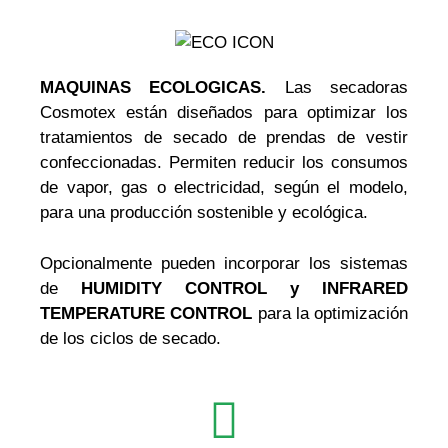
MAQUINAS ECOLOGICAS.
Las secadoras
Cosmotex están diseñados para optimizar los
tratamientos de secado de prendas de vestir
confeccionadas. Permiten reducir los consumos
de vapor, gas o electricidad, según el modelo,
para una producción sostenible y ecológica.
Opcionalmente pueden incorporar los sistemas
de
HUMIDITY CONTROL y INFRARED
TEMPERATURE CONTROL
para la optimización
de los ciclos de secado.