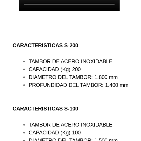
CARACTERISTICAS S-200
TAMBOR DE ACERO INOXIDABLE
CAPACIDAD (Kg) 200
DIAMETRO DEL TAMBOR: 1.800 mm
PROFUNDIDAD DEL TAMBOR: 1.400 mm
CARACTERISTICAS S-100
TAMBOR DE ACERO INOXIDABLE
CAPACIDAD (Kg) 100
DIAMETRO DEL TAMBOR: 1.500 mm