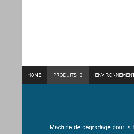
HOME
PRODUITS
ENVIRONNEMEN
Machine de dégradage pour la tei