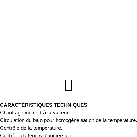
CARACTÉRISTIQUES TECHNIQUES
Chauffage indirect à la vapeur.
Circulation du bain pour homogénéisation de la température
Contrôle de la température.
Contrôle du temps d’immersion.