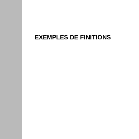
EXEMPLES DE FINITIONS