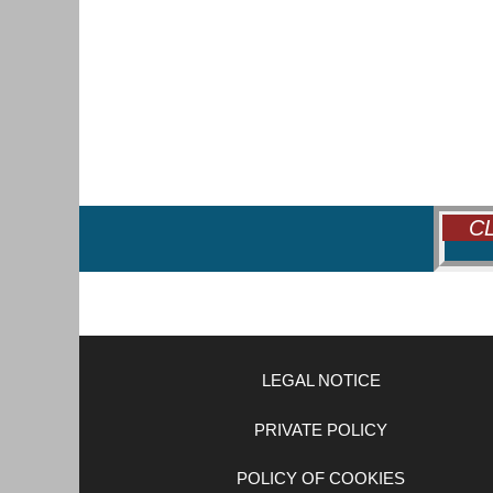
CL
LEGAL NOTICE
PRIVATE POLICY
POLICY OF COOKIES