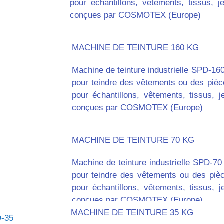
pour échantillons, vêtements, tissus, j
conçues par COSMOTEX (Europe)
MACHINE DE TEINTURE 160 KG
Machine de teinture industrielle SPD-160
pour teindre des vêtements ou des pièc
pour échantillons, vêtements, tissus, 
conçues par COSMOTEX (Europe)
MACHINE DE TEINTURE 70 KG
Machine de teinture industrielle SPD-70
pour teindre des vêtements ou des piè
pour échantillons, vêtements, tissus, 
conçues par COSMOTEX (Europe)
MACHINE DE TEINTURE 35 KG