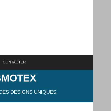
CONTACTER
SMOTEX
DES DESIGNS UNIQUES.