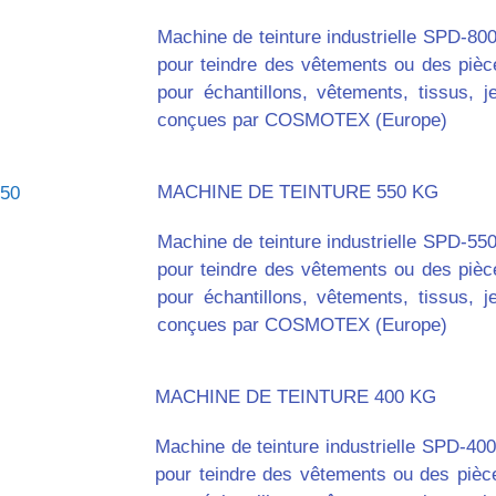
Machine de teinture industrielle SPD-800
pour teindre des vêtements ou des pièc
pour échantillons, vêtements, tissus, j
conçues par COSMOTEX (Europe)
MACHINE DE TEINTURE 550 KG
Machine de teinture industrielle SPD-550
pour teindre des vêtements ou des pièc
pour échantillons, vêtements, tissus, 
conçues par COSMOTEX (Europe)
MACHINE DE TEINTURE 400 KG
Machine de teinture industrielle SPD-400
pour teindre des vêtements ou des pièc