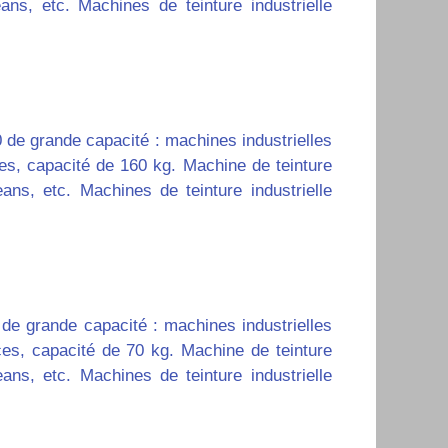
eans, etc.
Machines de teinture industrielle
 de grande capacité : machines industrielles
es, capacité de 160 kg.
Machine de teinture
jeans, etc.
Machines de teinture industrielle
 de grande capacité : machines industrielles
ces, capacité de 70 kg.
Machine de teinture
jeans, etc.
Machines de teinture industrielle