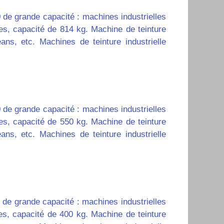
 de grande capacité : machines industrielles
es, capacité de 814 kg. Machine de teinture
eans, etc. Machines de teinture industrielle
 de grande capacité : machines industrielles
es, capacité de 550 kg.
Machine de teinture
jeans, etc.
Machines de teinture industrielle
 de grande capacité : machines industrielles
es, capacité de 400 kg.
Machine de teinture