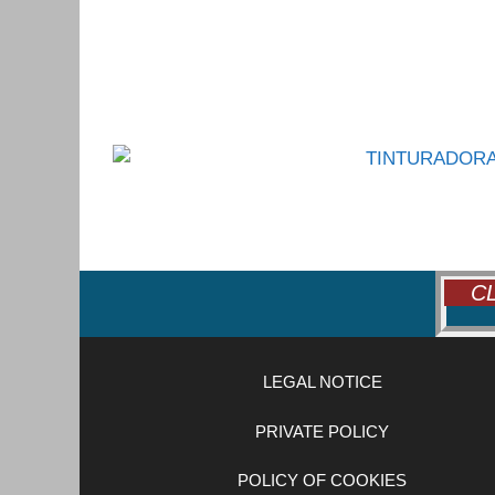
CL
LEGAL NOTICE
PRIVATE POLICY
POLICY OF COOKIES