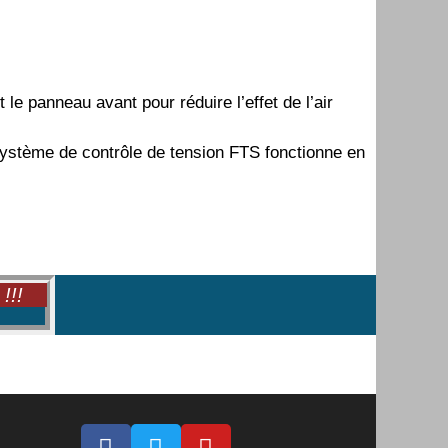
le panneau avant pour réduire l’effet de l’air
système de contrôle de tension FTS fonctionne en
!!!