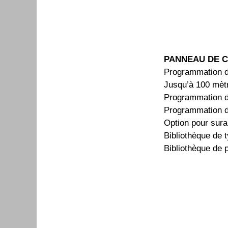
PANNEAU DE 
Programmation de
Jusqu’à 100 mèt
Programmation d
Programmation d
Option pour sura
Bibliothèque de t
Bibliothèque de 