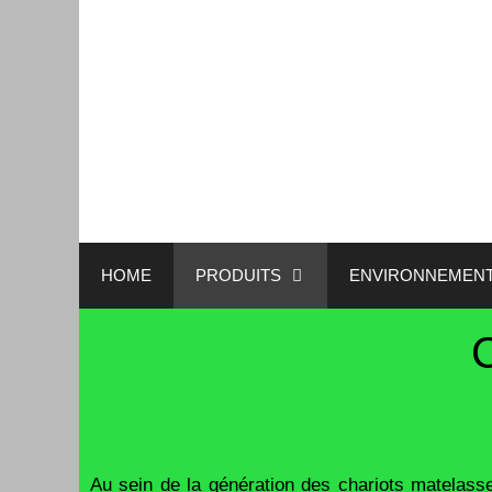
HOME
PRODUITS
ENVIRONNEMEN
Au sein de la génération des chariots matela