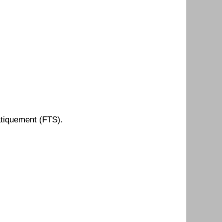
atiquement (FTS).