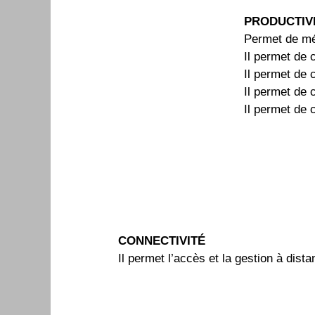
PRODUCTIV
Permet de mém
Il permet de 
Il permet de 
Il permet de 
Il permet de c
CONNECTIVITÉ
Il permet l’accès et la gestion à dis