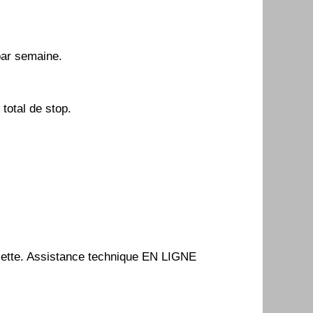
par semaine.
 total de stop.
ette.
Assistance technique EN LIGNE