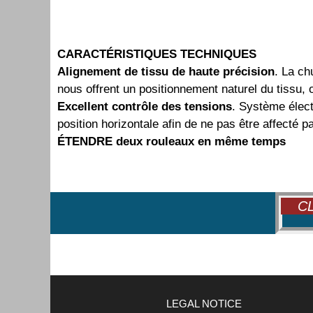
CARACTÉRISTIQUES TECHNIQUES
Alignement de tissu de haute précision
. La ch
nous offrent un positionnement naturel du tissu, o
Excellent contrôle des tensions
. Système élect
position horizontale afin de ne pas être affecté pa
ÉTENDRE deux rouleaux en même temps
CL
LEGAL NOTICE